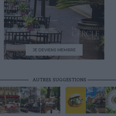
AUTRES SUGGESTIONS