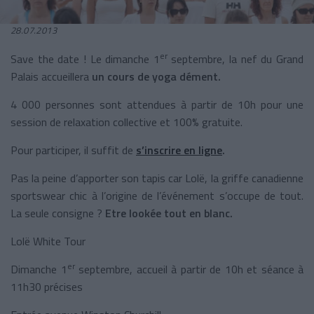
28.07.2013
er
Save the date ! Le dimanche 1
septembre, la nef du Grand
Palais accueillera
un cours de yoga dément.
4 000 personnes sont attendues à partir de 10h pour une
session de relaxation collective et 100% gratuite.
Pour participer, il suffit de
s’inscrire en ligne
.
Pas la peine d’apporter son tapis car Lolë, la griffe canadienne
sportswear chic à l’origine de l’événement s’occupe de tout.
La seule consigne ?
Etre lookée tout en blanc.
Lolë White Tour
er
Dimanche 1
septembre, accueil à partir de 10h et séance à
11h30 précises