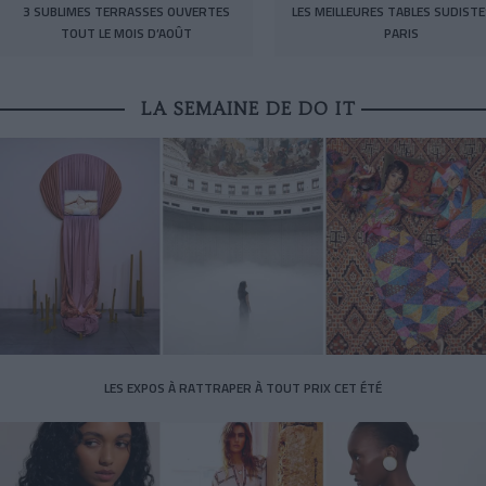
3 SUBLIMES TERRASSES OUVERTES
LES MEILLEURES TABLES SUDISTE
TOUT LE MOIS D’AOÛT
PARIS
LA SEMAINE DE DO IT
LES EXPOS À RATTRAPER À TOUT PRIX CET ÉTÉ