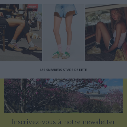
LES SNEAKERS STARS DE L’ÉTÉ
Inscrivez-vous à notre newsletter