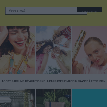
S'INSCRIRE
ADOPT PARFUMS RÉVOLUTIONNE LA PARFUMERIE MADE IN FRANCE À PETIT PRIX