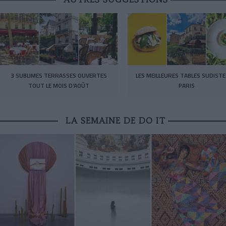
3 SUBLIMES TERRASSES OUVERTES
LES MEILLEURES TABLES SUDISTE
TOUT LE MOIS D’AOÛT
PARIS
LA SEMAINE DE DO IT