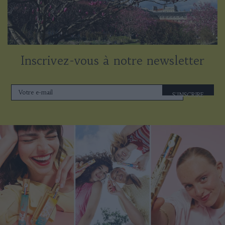
Inscrivez-vous à notre newsletter
S'INSCRIRE