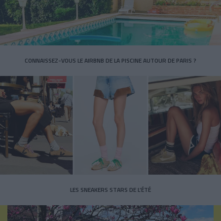
CONNAISSEZ-VOUS LE AIRBNB DE LA PISCINE AUTOUR DE PARIS ?
LES SNEAKERS STARS DE L’ÉTÉ