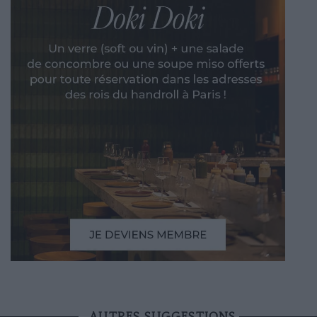
AUTRES SUGGESTIONS