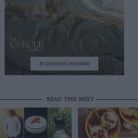
READ THIS NEXT