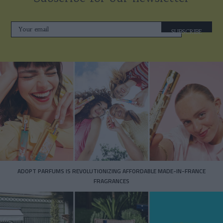
SUBSCRIBE
ADOPT PARFUMS IS REVOLUTIONIZING AFFORDABLE MADE-IN-FRANCE
FRAGRANCES