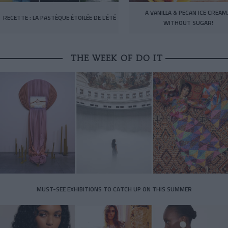
A VANILLA & PECAN ICE CREA
RECETTE : LA PASTÈQUE ÉTOILÉE DE L’ÉTÉ
WITHOUT SUGAR!
THE WEEK OF DO IT
MUST-SEE EXHIBITIONS TO CATCH UP ON THIS SUMMER