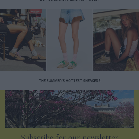
THE SUMMER’S HOTTEST SNEAKERS
Subscribe for our newsletter