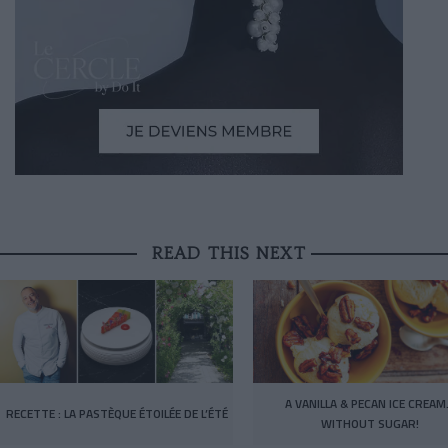
READ THIS NEXT
A VANILLA & PECAN ICE CREA
RECETTE : LA PASTÈQUE ÉTOILÉE DE L’ÉTÉ
WITHOUT SUGAR!