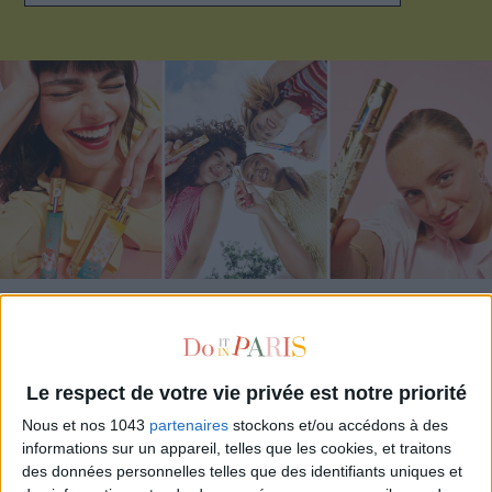
ADOPT PARFUMS IS REVOLUTIONIZING AFFORDABLE MADE-IN-FRANCE
FRAGRANCES
Le respect de votre vie privée est notre priorité
Nous et nos 1043
partenaires
stockons et/ou accédons à des
informations sur un appareil, telles que les cookies, et traitons
des données personnelles telles que des identifiants uniques et