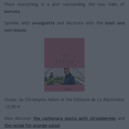
Place everything is a dish surrounding the two balls of
burrata
.
Sprinkle with
vinaigrette
and decorate with the
basil and
min leaves
.
Fraise, by Christophe Adam at the Editions de La Martinière,
12,90 €.
Also discover
the carbonara pasta with strawberries
and
the recipe for orange salad
.