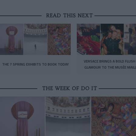
READ THIS NEXT
VERSACE BRINGS A BOLD FLUSH
THE 7 SPRING EXHIBITS TO BOOK TODAY
GLAMOUR TO THE MUSÉE MAIL
THE WEEK OF DO IT