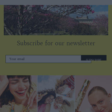
Subscribe for our newsletter
SUBSCRIBE