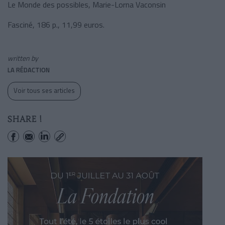
Le Monde des possibles, Marie-Lorna Vaconsin
Fasciné, 186 p., 11,99 euros.
written by
LA RÉDACTION
Voir tous ses articles
SHARE !