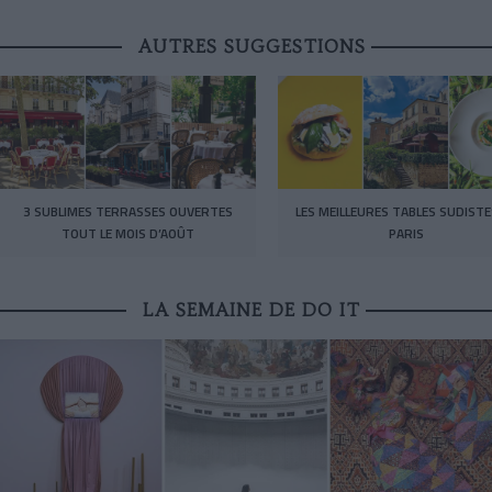
AUTRES SUGGESTIONS
3 SUBLIMES TERRASSES OUVERTES
LES MEILLEURES TABLES SUDISTE
TOUT LE MOIS D’AOÛT
PARIS
LA SEMAINE DE DO IT