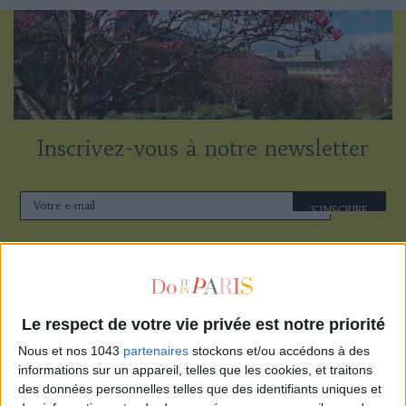
Inscrivez-vous à notre newsletter
S'INSCRIRE
Le respect de votre vie privée est notre priorité
Nous et nos 1043
partenaires
stockons et/ou accédons à des
informations sur un appareil, telles que les cookies, et traitons
des données personnelles telles que des identifiants uniques et