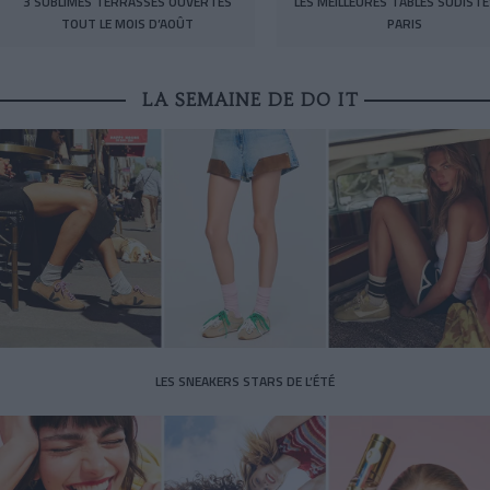
3 SUBLIMES TERRASSES OUVERTES
LES MEILLEURES TABLES SUDISTE
TOUT LE MOIS D’AOÛT
PARIS
LA SEMAINE DE DO IT
LES SNEAKERS STARS DE L’ÉTÉ