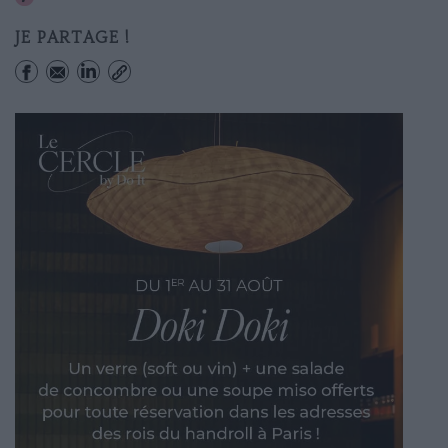
JE PARTAGE !