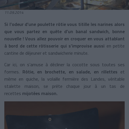
11.09.2014
Si l’odeur d’une poulette rôtie vous titille les narines alors
que vous partez en quête d’un banal sandwich, bonne
nouvelle ! Vous allez pouvoir en croquer en vous attablant
à bord de cette rôtisserie qui s’improvise aussi
en petite
cantine de déjeuner et sandwicherie minute.
Car ici, on s’amuse à décliner la cocotte sous toutes ses
formes.
Rôtie, en brochette, en salade, en rillettes
et
même en quiche, la volaille fermière des Landes, véritable
stalette maison, se prête chaque jour à un tas de
recettes
mijotées maison.