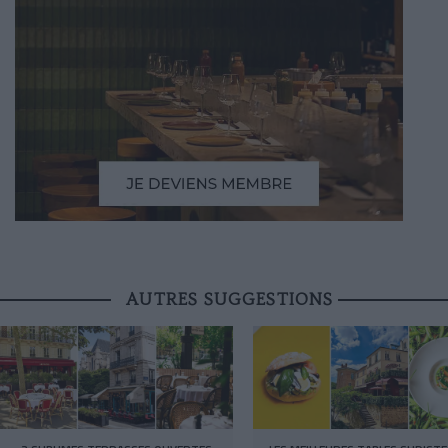
AUTRES SUGGESTIONS