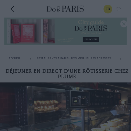
FR
ACCUEIL
RESTAURANTS À PARIS : NOS MEILLEURES ADRESSES
LE
DÉJEUNER EN DIRECT D’UNE RÔTISSERIE CHEZ
PLUME