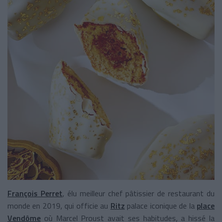
François Perret
, élu meilleur chef pâtissier de restaurant du
monde en 2019, qui officie au
Ritz
palace iconique de la
place
Vendôme
où Marcel Proust avait ses habitudes, a hissé la