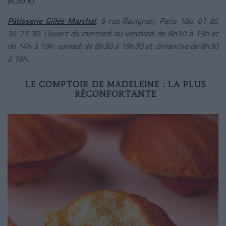
(6,50 €).
Pâtisserie Gilles Marchal
, 9 rue Ravignan, Paris 18
e
. 01 85
34 73 30. Ouvert du mercredi au vendredi de 8h30 à 13h et
de 14h à 19h, samedi de 8h30 à 19h30 et dimanche de 8h30
à 18h.
LE COMPTOIR DE MADELEINE : LA PLUS
RÉCONFORTANTE