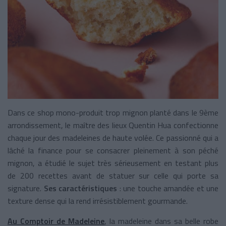
Dans ce shop mono-produit trop mignon planté dans le 9
ème
arrondissement, le maître des lieux Quentin Hua confectionne
chaque jour des madeleines de haute volée. Ce passionné qui a
lâché la finance pour se consacrer pleinement à son péché
mignon, a étudié le sujet très sérieusement en testant plus
de 200 recettes avant de statuer sur celle qui porte sa
signature.
Ses caractéristiques
: une touche amandée et une
texture dense qui la rend irrésistiblement gourmande.
Au Comptoir de Madeleine
, la madeleine dans sa belle robe