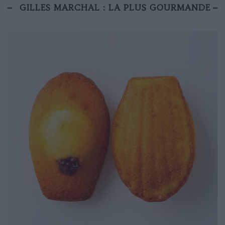
GILLES MARCHAL : LA PLUS GOURMANDE