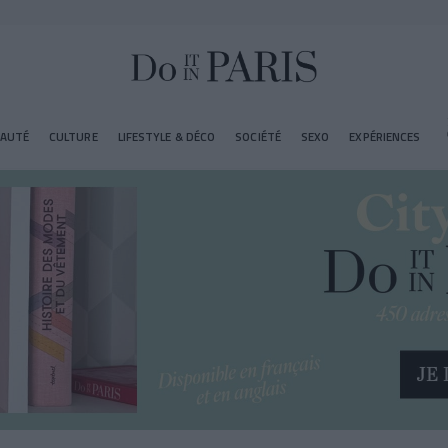
EAUTÉ
CULTURE
LIFESTYLE & DÉCO
SOCIÉTÉ
SEXO
EXPÉRIENCES