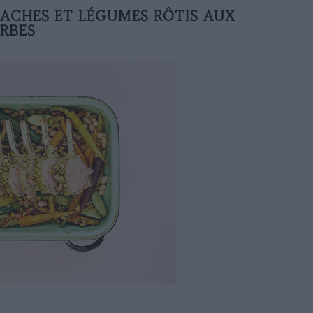
ACHES ET LÉGUMES RÔTIS AUX
RBES