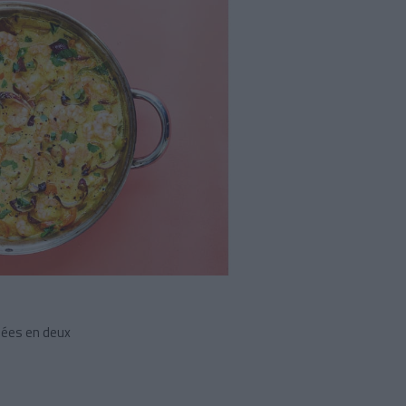
pées en deux