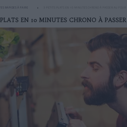
ES RAPIDES À FAIRE
3 PETITS PLATS EN 10 MINUTES CHRONO À PASSER AU FOUR
S PLATS EN 10 MINUTES CHRONO À PASSER