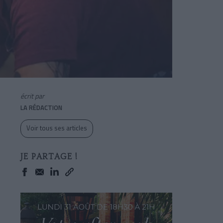
écrit par
LA RÉDACTION
Voir tous ses articles
JE PARTAGE !