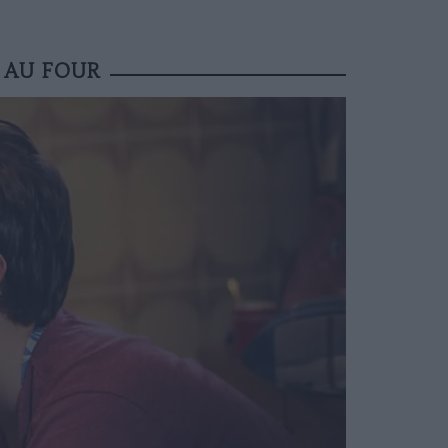
 AU FOUR