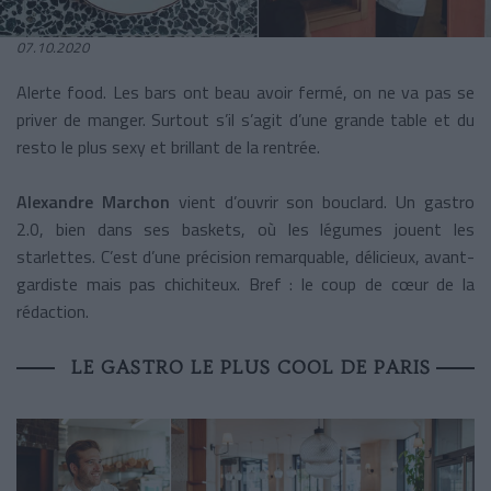
07.10.2020
Alerte food. Les bars ont beau avoir fermé, on ne va pas se
priver de manger. Surtout s’il s’agit d’une grande table et du
resto le plus sexy et brillant de la rentrée.
Alexandre Marchon
vient d’ouvrir son bouclard. Un gastro
2.0, bien dans ses baskets, où les légumes jouent les
starlettes. C’est d’une précision remarquable, délicieux, avant-
gardiste mais pas chichiteux. Bref : le coup de cœur de la
rédaction.
LE GASTRO LE PLUS COOL DE PARIS