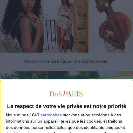
LES SACS D’ÉTÉ QUI DONNENT LE TON DE LA SAISON
Le respect de votre vie privée est notre priorité
Nous et nos 1043
partenaires
stockons et/ou accédons à des
informations sur un appareil, telles que les cookies, et traitons
des données personnelles telles que des identifiants uniques et