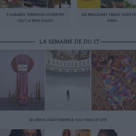
3 SUBLIMES TERRASSES OUVERTES
LES MEILLEURES TABLES SUDISTE
TOUT LE MOIS D’AOÛT
PARIS
LA SEMAINE DE DO IT
LES EXPOS À RATTRAPER À TOUT PRIX CET ÉTÉ