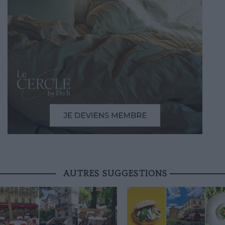
AUTRES SUGGESTIONS