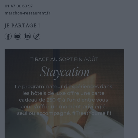
01 47 00 63 97
marchon-restaurant.fr
JE PARTAGE !