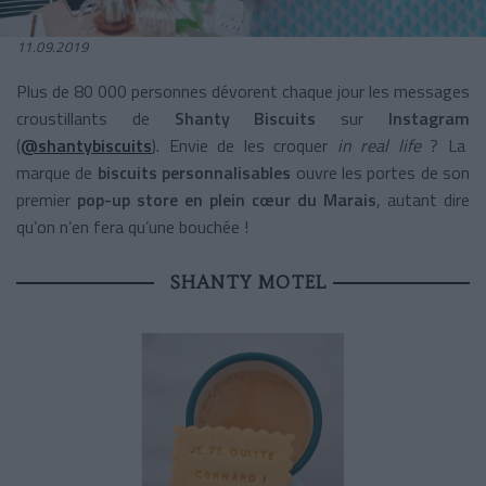
11.09.2019
Plus de 80 000 personnes dévorent chaque jour les messages
croustillants de
Shanty Biscuits
sur
Instagram
(
@shantybiscuits
). Envie de les croquer
in real life
? La
marque de
biscuits personnalisables
ouvre les portes de son
premier
pop-up store
en plein cœur du Marais
, autant dire
qu’on n’en fera qu’une bouchée !
SHANTY MOTEL