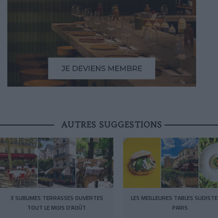
AUTRES SUGGESTIONS
3 SUBLIMES TERRASSES OUVERTES
LES MEILLEURES TABLES SUDISTE
TOUT LE MOIS D’AOÛT
PARIS