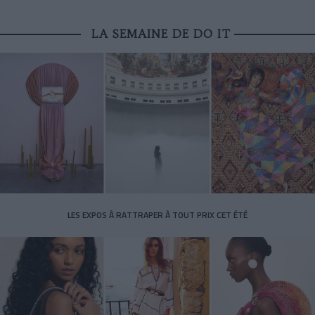
LA SEMAINE DE DO IT
LES EXPOS À RATTRAPER À TOUT PRIX CET ÉTÉ