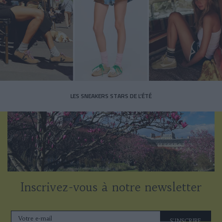
LES SNEAKERS STARS DE L’ÉTÉ
Inscrivez-vous à notre newsletter
S'INSCRIRE