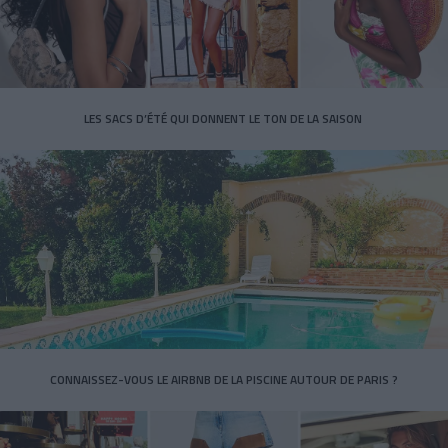
LES SACS D’ÉTÉ QUI DONNENT LE TON DE LA SAISON
CONNAISSEZ-VOUS LE AIRBNB DE LA PISCINE AUTOUR DE PARIS ?