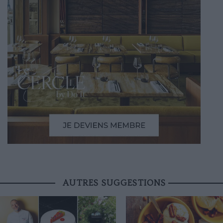
AUTRES SUGGESTIONS