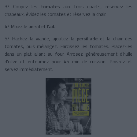
3/ Coupez les
tomates
aux trois quarts, réservez les
chapeaux, évidez les tomates et réservez la chair.
4/ Mixez le
persil
et l’
ail
.
5/ Hachez la viande, ajoutez la
persillade
et la chair des
tomates, puis mélangez. Farcissez les tomates. Placez-les
dans un plat allant au four. Arrosez généreusement d’huile
d’olive et
enfournez pour 45 min de cuisson. Poivrez et
servez immédiatement.