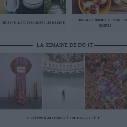
UNE GLACE VANILLE & PÉCAN… S
RECETTE : LA PASTÈQUE ÉTOILÉE DE L’ÉTÉ
SUCRE !
LA SEMAINE DE DO IT
LES EXPOS À RATTRAPER À TOUT PRIX CET ÉTÉ