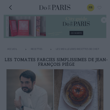
FR
ACCUEIL
RECETTES
LES MEILLEURES RECETTES DE CHEF
LES TOMATES FARCIES SIMPLISSIMES DE JEAN-
FRANÇOIS PIÈGE