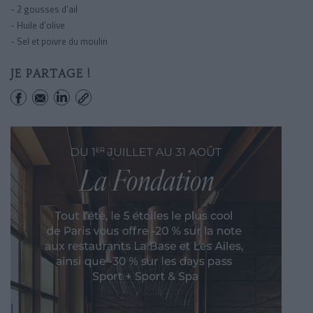
- 2 gousses d’ail
- Huile d’olive
- Sel et poivre du moulin
JE PARTAGE !