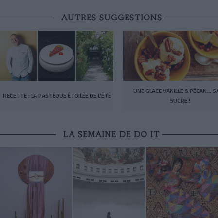
AUTRES SUGGESTIONS
UNE GLACE VANILLE & PÉCAN… S
RECETTE : LA PASTÈQUE ÉTOILÉE DE L’ÉTÉ
SUCRE !
LA SEMAINE DE DO IT