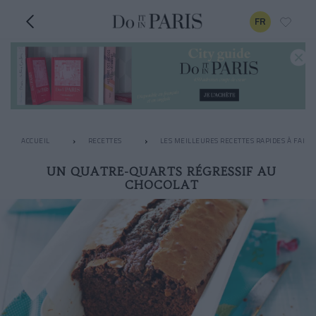
FR
ACCUEIL
RECETTES
LES MEILLEURES RECETTES RAPIDES À FAIRE
UN QUATRE-QUARTS RÉGRESSIF AU
CHOCOLAT