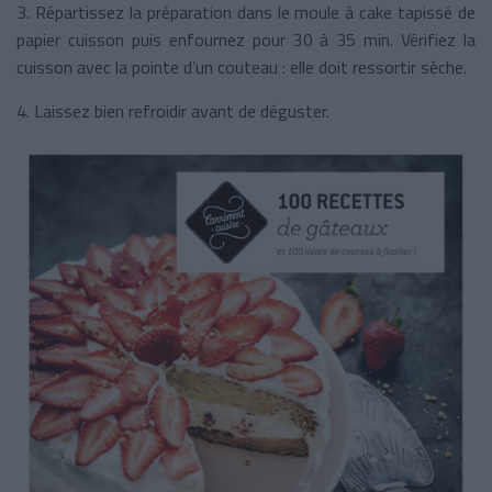
3. Répartissez la préparation dans le moule à cake tapissé de
papier cuisson puis enfournez pour 30 à 35 min. Vérifiez la
cuisson avec la pointe d’un couteau : elle doit ressortir sèche.
4. Laissez bien refroidir avant de déguster.