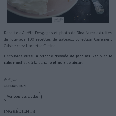
Recette d’Aurélie Desgages et photo de Rina Nurra extraites
de l’ouvrage 100 recettes de gâteaux, collection Carrément
Cuisine chez Hachette Cuisine.
Découvrez aussi
la brioche tressée de Jacques Genin
et
le
cake moelleux à la banane et noix de pécan
.
écrit par
LA RÉDACTION
Voir tous ses articles
INGRÉDIENTS