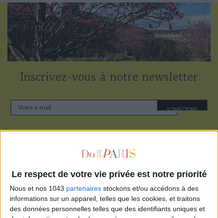
Inscrivez-vous à notre newsletter
S'INSCRIRE
Le respect de votre vie privée est notre priorité
Nous et nos 1043
partenaires
stockons et/ou accédons à des
informations sur un appareil, telles que les cookies, et traitons
des données personnelles telles que des identifiants uniques et