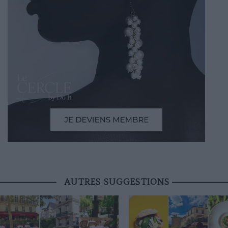
AUTRES SUGGESTIONS