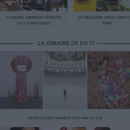
3 SUBLIMES TERRASSES OUVERTES
LES MEILLEURES TABLES SUDISTE
TOUT LE MOIS D’AOÛT
PARIS
LA SEMAINE DE DO IT
LES EXPOS À RATTRAPER À TOUT PRIX CET ÉTÉ