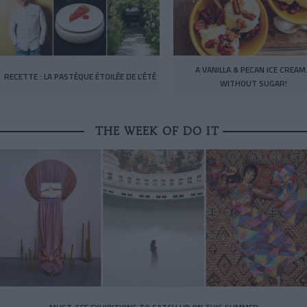
A VANILLA & PECAN ICE CREA
RECETTE : LA PASTÈQUE ÉTOILÉE DE L’ÉTÉ
WITHOUT SUGAR!
THE WEEK OF DO IT