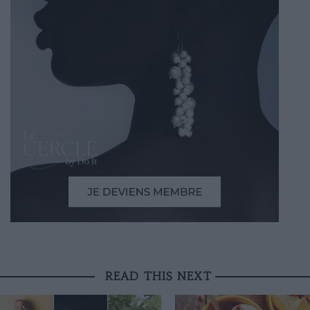
READ THIS NEXT