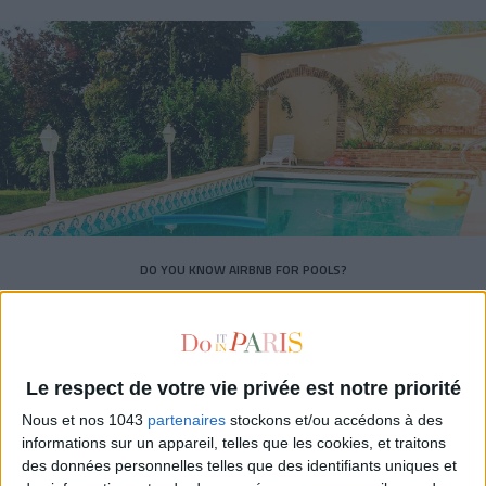
DO YOU KNOW AIRBNB FOR POOLS?
Le respect de votre vie privée est notre priorité
Nous et nos 1043
partenaires
stockons et/ou accédons à des
informations sur un appareil, telles que les cookies, et traitons
des données personnelles telles que des identifiants uniques et