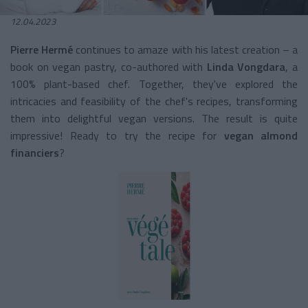
12.04.2023
Pierre Hermé
continues to amaze with his latest creation – a
book on vegan pastry, co-authored with
Linda Vongdara
, a
100% plant-based chef. Together, they've explored the
intricacies and feasibility of the chef's recipes, transforming
them into delightful vegan versions. The result is quite
impressive! Ready to try the recipe for
vegan almond
financiers
?