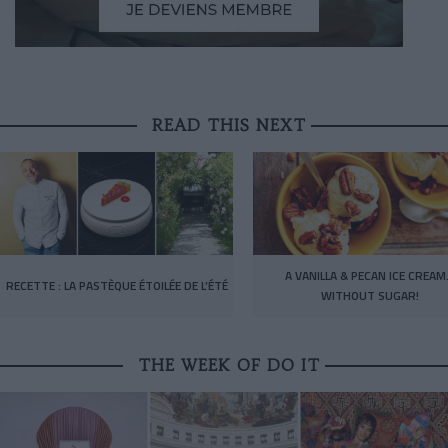
READ THIS NEXT
A VANILLA & PECAN ICE CREA
RECETTE : LA PASTÈQUE ÉTOILÉE DE L’ÉTÉ
WITHOUT SUGAR!
THE WEEK OF DO IT