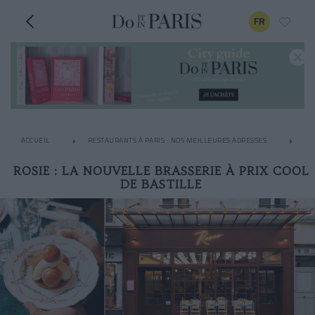
FR
ACCUEIL
RESTAURANTS À PARIS : NOS MEILLEURES ADRESSES
BO
ROSIE : LA NOUVELLE BRASSERIE À PRIX COOL
DE BASTILLE