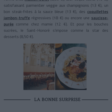
satisfaisant parmentier veggie aux champignons (13 €), un
bon steak-frites à la sauce bleue (13 €), des
coquillettes
jambon-truffe
régressives (18 €) ou encore une
saucisse-
purée
comme chez mamie (12 €). Et pour les bouches
sucrées, le Saint-Honoré s’impose comme la star des
desserts (8,50 €).
LA BONNE SURPRISE