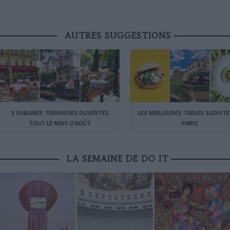
AUTRES SUGGESTIONS
3 SUBLIMES TERRASSES OUVERTES
LES MEILLEURES TABLES SUDISTE
TOUT LE MOIS D’AOÛT
PARIS
LA SEMAINE DE DO IT