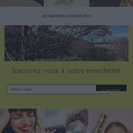
LES SNEAKERS STARS DE L’ÉTÉ
Inscrivez-vous à notre newsletter
S'INSCRIRE