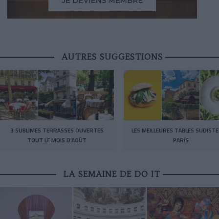
AUTRES SUGGESTIONS
3 SUBLIMES TERRASSES OUVERTES
LES MEILLEURES TABLES SUDISTE
TOUT LE MOIS D’AOÛT
PARIS
LA SEMAINE DE DO IT