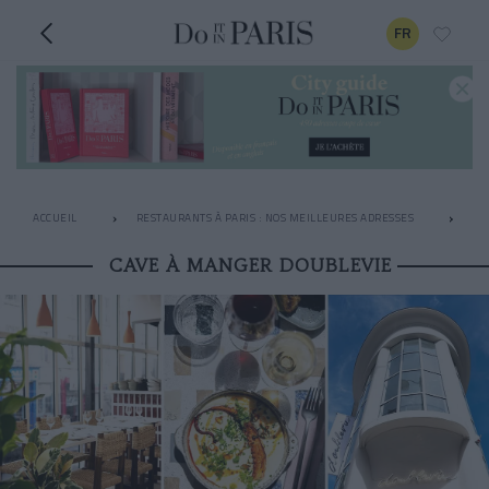
FR
ACCUEIL
RESTAURANTS À PARIS : NOS MEILLEURES ADRESSES
AP
CAVE À MANGER DOUBLEVIE