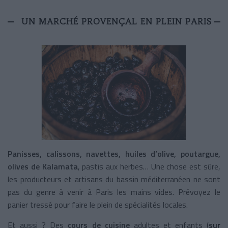
UN MARCHÉ PROVENÇAL EN PLEIN PARIS
Panisses, calissons, navettes, huiles d’olive, poutargue,
olives de Kalamata
, pastis aux herbes… Une chose est sûre,
les producteurs et artisans du bassin méditerranéen ne sont
pas du genre à venir à Paris les mains vides. Prévoyez le
panier tressé pour faire le plein de spécialités locales.
Et aussi ? Des
cours de cuisine
adultes et enfants (
sur