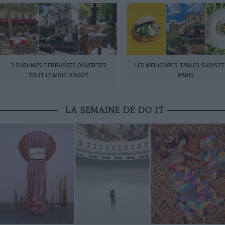
3 SUBLIMES TERRASSES OUVERTES
LES MEILLEURES TABLES SUDISTE
TOUT LE MOIS D’AOÛT
PARIS
LA SEMAINE DE DO IT