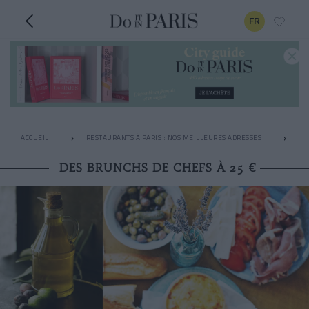
FR
ACCUEIL
RESTAURANTS À PARIS : NOS MEILLEURES ADRESSES
LE
DES BRUNCHS DE CHEFS À 25 €