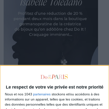
Le respect de votre vie privée est notre priorité
Nous et nos 1043
partenaires
stockons et/ou accédons à des
informations sur un appareil, telles que les cookies, et traitons
des données personnelles telles que des identifiants uniques et