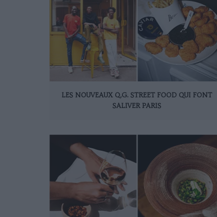
LES NOUVEAUX Q.G. STREET FOOD QUI FONT
SALIVER PARIS