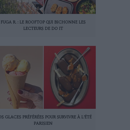
FUGA R. : LE ROOFTOP QUI BICHONNE LES
LECTEURS DE DO IT
S GLACES PRÉFÉRÉES POUR SURVIVRE À L’ÉTÉ
PARISIEN