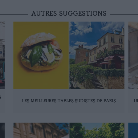
AUTRES SUGGESTIONS
S
LES MEILLEURES TABLES SUDISTES DE PARIS
U