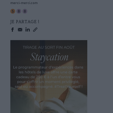
merci-merci.com
JE PARTAGE !