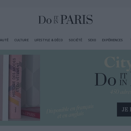
EAUTÉ
CULTURE
LIFESTYLE & DÉCO
SOCIÉTÉ
SEXO
EXPÉRIENCES