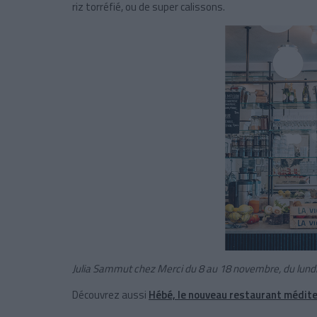
riz torréfié, ou de super calissons.
Julia Sammut chez Merci du 8 au 18 novembre, du lund
Découvrez aussi
Hébé, le nouveau restaurant médit