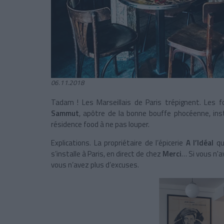
06.11.2018
Tadam ! Les Marseillais de Paris trépignent. Les f
Sammut
, apôtre de la bonne bouffe phocéenne, ins
résidence food à ne pas louper.
Explications. La propriétaire de l’épicerie
A l’Idéal
qui
s’installe à Paris, en direct de chez
Merci
… Si vous n'a
vous n’avez plus d’excuses.