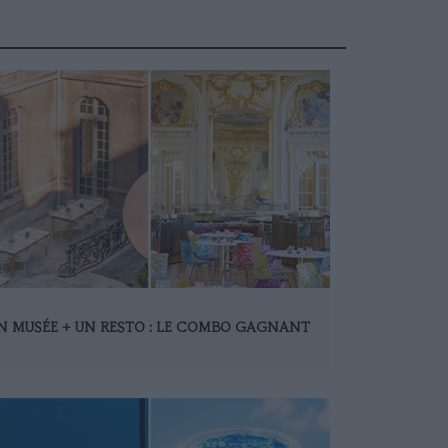
N MUSÉE + UN RESTO : LE COMBO GAGNANT