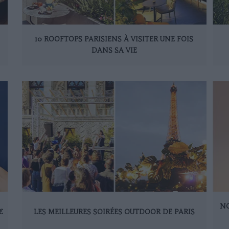
10 ROOFTOPS PARISIENS À VISITER UNE FOIS
DANS SA VIE
NO
€
LES MEILLEURES SOIRÉES OUTDOOR DE PARIS