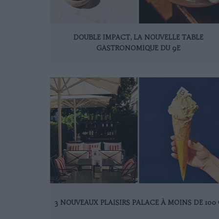
DOUBLE IMPACT, LA NOUVELLE TABLE
GASTRONOMIQUE DU 9E
3 NOUVEAUX PLAISIRS PALACE À MOINS DE 100 