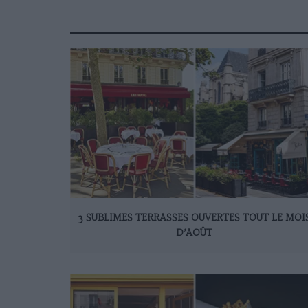
3 SUBLIMES TERRASSES OUVERTES TOUT LE MOI
D’AOÛT