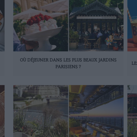
OÙ DÉJEUNER DANS LES PLUS BEAUX JARDINS
LE
PARISIENS ?