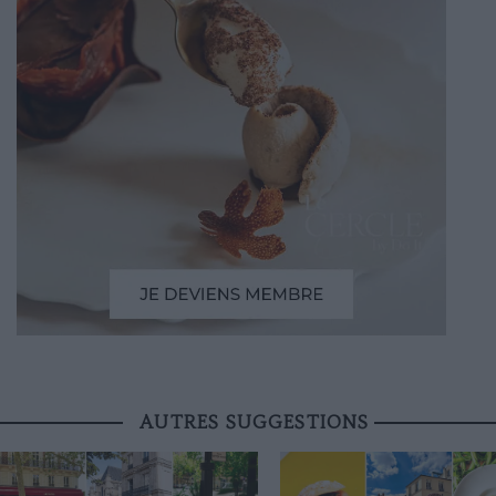
AUTRES SUGGESTIONS