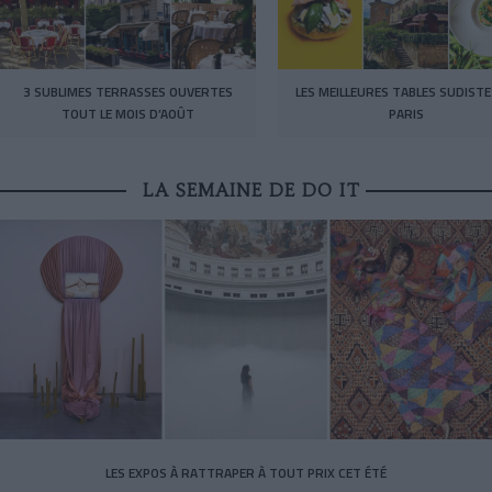
3 SUBLIMES TERRASSES OUVERTES
LES MEILLEURES TABLES SUDISTE
TOUT LE MOIS D’AOÛT
PARIS
LA SEMAINE DE DO IT
LES EXPOS À RATTRAPER À TOUT PRIX CET ÉTÉ