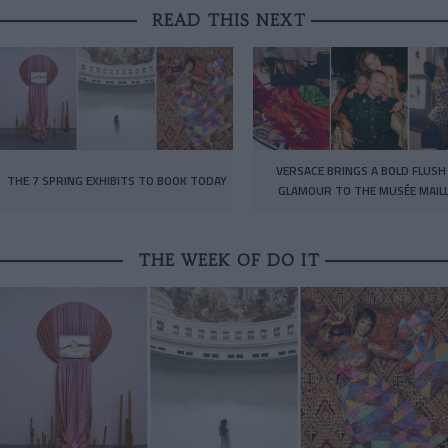
READ THIS NEXT
VERSACE BRINGS A BOLD FLUSH
THE 7 SPRING EXHIBITS TO BOOK TODAY
GLAMOUR TO THE MUSÉE MAIL
THE WEEK OF DO IT