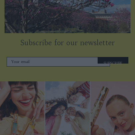
Subscribe for our newsletter
SUBSCRIBE