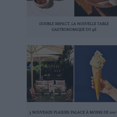
DOUBLE IMPACT, LA NOUVELLE TABLE
GASTRONOMIQUE DU 9E
3 NOUVEAUX PLAISIRS PALACE À MOINS DE 100 