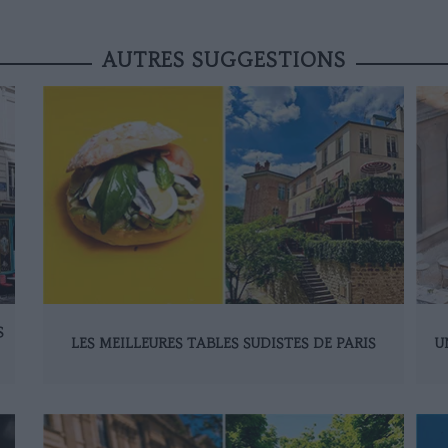
AUTRES SUGGESTIONS
S
LES MEILLEURES TABLES SUDISTES DE PARIS
U