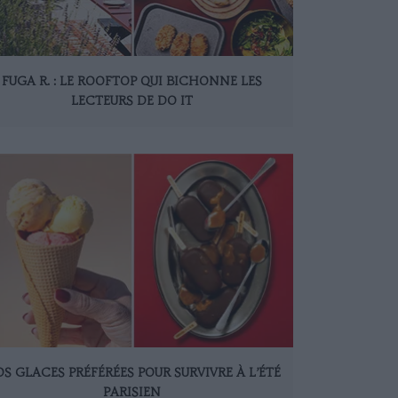
FUGA R. : LE ROOFTOP QUI BICHONNE LES
LECTEURS DE DO IT
S GLACES PRÉFÉRÉES POUR SURVIVRE À L’ÉTÉ
PARISIEN