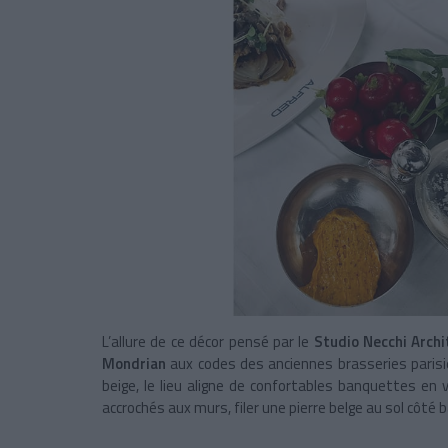
L’allure de ce décor pensé par le
Studio Necchi Archi
Mondrian
aux codes des anciennes brasseries paris
beige, le lieu aligne de confortables banquettes en 
accrochés aux murs, filer une pierre belge au sol côté