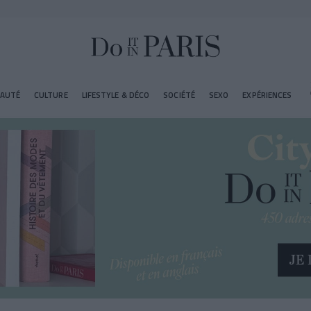
EAUTÉ
CULTURE
LIFESTYLE & DÉCO
SOCIÉTÉ
SEXO
EXPÉRIENCES