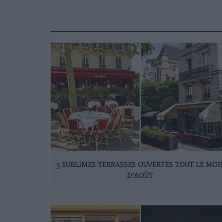
3 SUBLIMES TERRASSES OUVERTES TOUT LE MOI
D’AOÛT