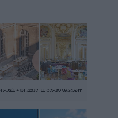
N MUSÉE + UN RESTO : LE COMBO GAGNANT