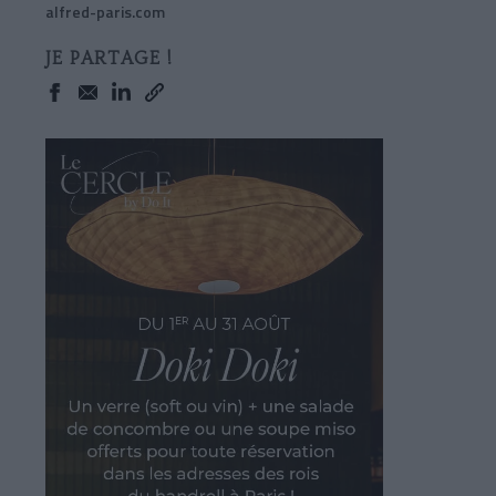
alfred-paris.com
JE PARTAGE !