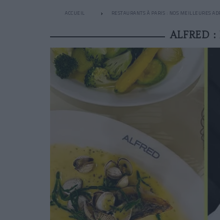
ACCUEIL
RESTAURANTS À PARIS : NOS MEILLEURES AD
ALFRED :