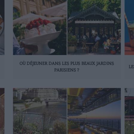
OÙ DÉJEUNER DANS LES PLUS BEAUX JARDINS
LE
PARISIENS ?