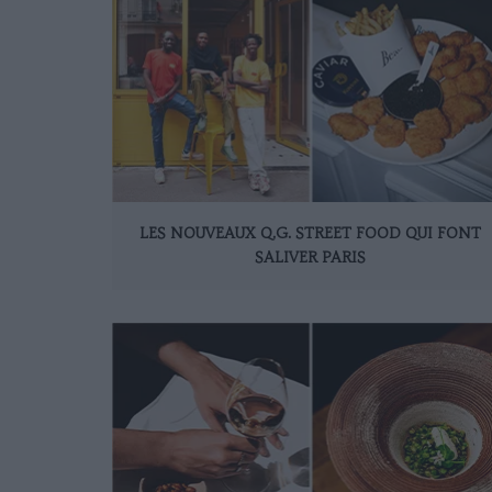
LES NOUVEAUX Q.G. STREET FOOD QUI FONT
SALIVER PARIS