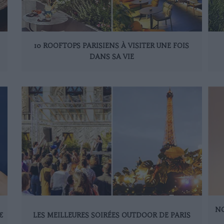
10 ROOFTOPS PARISIENS À VISITER UNE FOIS
DANS SA VIE
NO
€
LES MEILLEURES SOIRÉES OUTDOOR DE PARIS