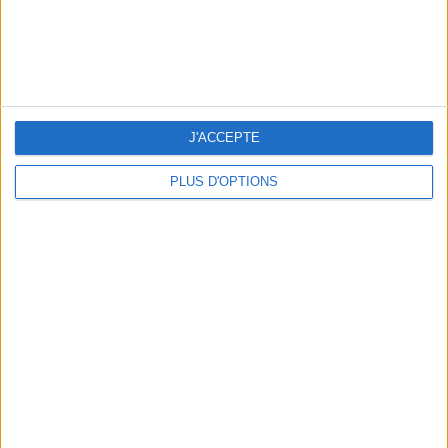
J'ACCEPTE
PLUS D'OPTIONS