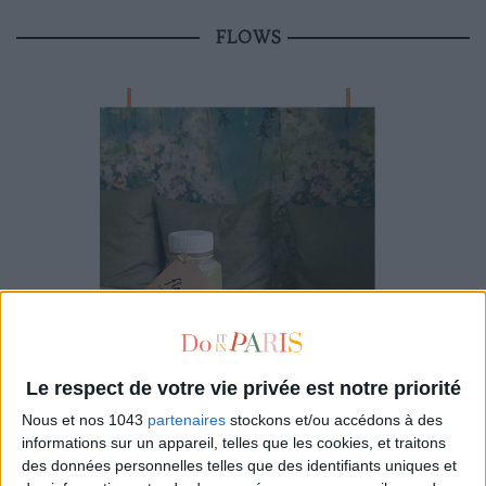
FLOWS
Le respect de votre vie privée est notre priorité
Nous et nos 1043
partenaires
stockons et/ou accédons à des
informations sur un appareil, telles que les cookies, et traitons
des données personnelles telles que des identifiants uniques et