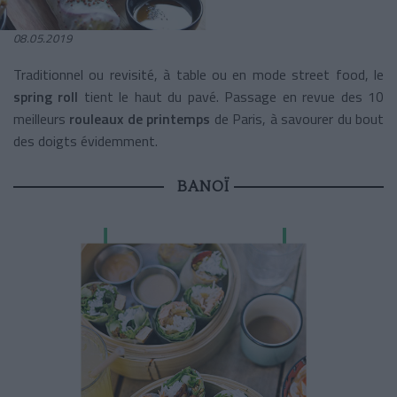
08.05.2019
Traditionnel ou revisité, à table ou en mode street food, le
spring roll
tient le haut du pavé. Passage en revue des 10
meilleurs
rouleaux de printemps
de Paris, à savourer du bout
des doigts évidemment.
BANOÏ