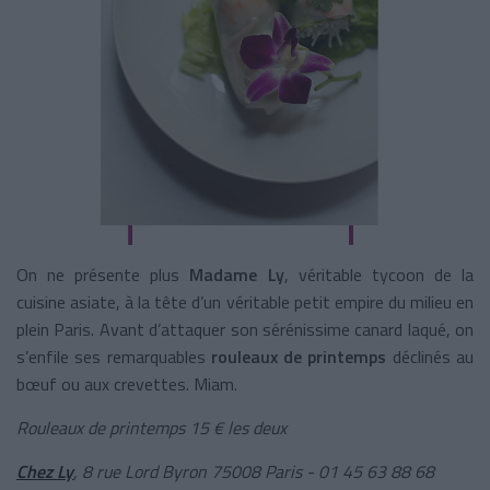
On ne présente plus
Madame Ly
, véritable tycoon de la
cuisine asiate, à la tête d’un véritable petit empire du milieu en
plein Paris. Avant d’attaquer son sérénissime canard laqué, on
s’enfile ses remarquables
rouleaux de printemps
déclinés au
bœuf ou aux crevettes. Miam.
Rouleaux de printemps 15 € les deux
Chez Ly
, 8 rue Lord Byron 75008 Paris -
01 45 63 88 68