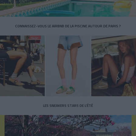
CONNAISSEZ-VOUS LE AIRBNB DE LA PISCINE AUTOUR DE PARIS ?
LES SNEAKERS STARS DE L’ÉTÉ