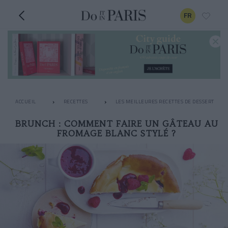
FR
ACCUEIL
RECETTES
LES MEILLEURES RECETTES DE DESSERT
BRUNCH : COMMENT FAIRE UN GÂTEAU AU
FROMAGE BLANC STYLÉ ?