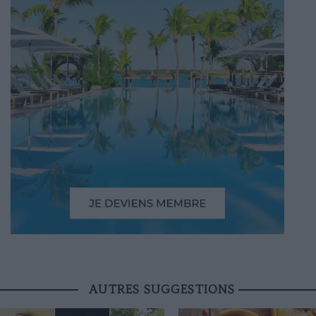
AUTRES SUGGESTIONS