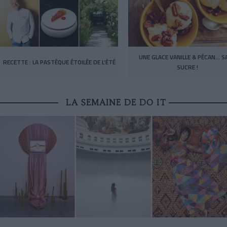
UNE GLACE VANILLE & PÉCAN… S
RECETTE : LA PASTÈQUE ÉTOILÉE DE L’ÉTÉ
SUCRE !
LA SEMAINE DE DO IT