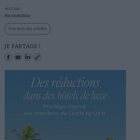
écrit par
RIA MUNONGO
Voir tous ses articles
JE PARTAGE !