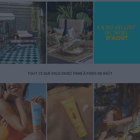
TOUT CE QUE VOUS DEVEZ FAIRE À PARIS EN AOÛT