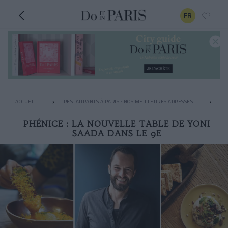
FR
ACCUEIL
RESTAURANTS À PARIS : NOS MEILLEURES ADRESSES
LE
PHÉNICE : LA NOUVELLE TABLE DE YONI
SAADA DANS LE 9E