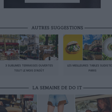
AUTRES SUGGESTIONS
3 SUBLIMES TERRASSES OUVERTES
LES MEILLEURES TABLES SUDISTE
TOUT LE MOIS D’AOÛT
PARIS
LA SEMAINE DE DO IT