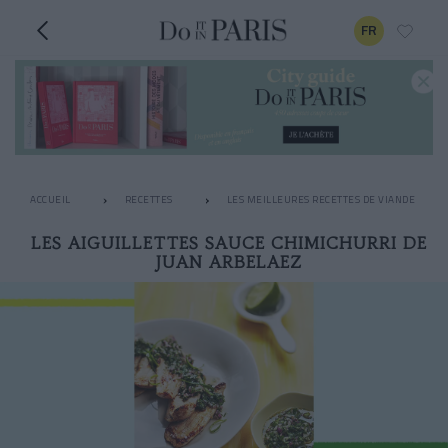
FR
ACCUEIL
RECETTES
LES MEILLEURES RECETTES DE VIANDE
LES AIGUILLETTES SAUCE CHIMICHURRI DE
JUAN ARBELAEZ