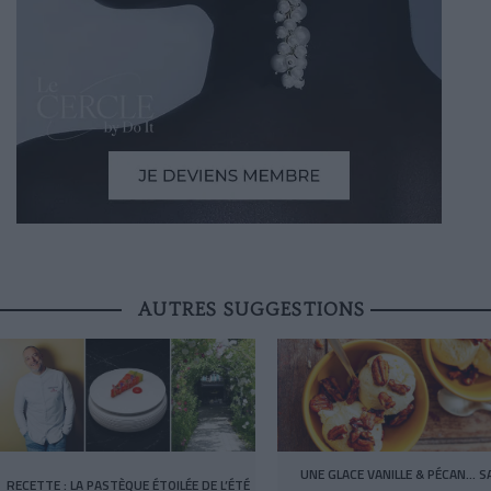
AUTRES SUGGESTIONS
UNE GLACE VANILLE & PÉCAN… S
RECETTE : LA PASTÈQUE ÉTOILÉE DE L’ÉTÉ