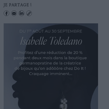
JE PARTAGE !