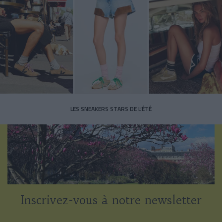
LES SNEAKERS STARS DE L’ÉTÉ
Inscrivez-vous à notre newsletter