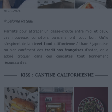
01.03.2024
© Salome Rateau
Parfaits pour attraper un casse-croûte entre midi et deux,
ces nouveaux comptoirs parisiens ont tout bon. Qu’ils
s’inspirent de la
street food
californienne / thaïe / japonaise
ou bien carrément des
traditions françaises
d’antan, on a
adoré croquer dans ces curiosités tout bonnement
réjouissantes.
KISS : CANTINE CALIFORNIENNE