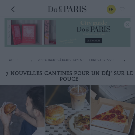
FR
ACCUEIL
RESTAURANTS À PARIS : NOS MEILLEURES ADRESSES
RE
7 NOUVELLES CANTINES POUR UN DÉJ’ SUR LE
POUCE