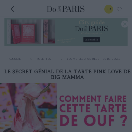
FR
ACCUEIL
RECETTES
LES MEILLEURES RECETTES DE DESSERT
LE SECRET GÉNIAL DE LA TARTE PINK LOVE DE
BIG MAMMA