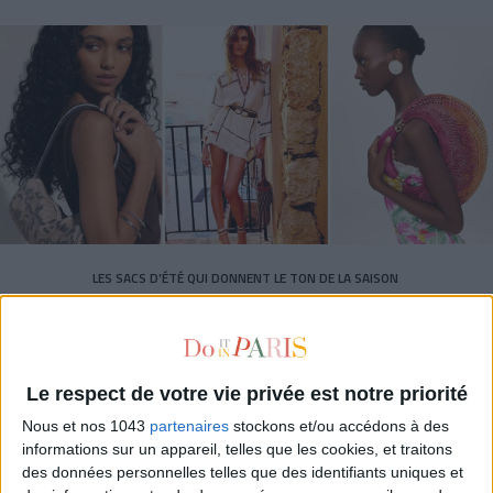
LES SACS D’ÉTÉ QUI DONNENT LE TON DE LA SAISON
Le respect de votre vie privée est notre priorité
Nous et nos 1043
partenaires
stockons et/ou accédons à des
informations sur un appareil, telles que les cookies, et traitons
des données personnelles telles que des identifiants uniques et