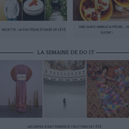
UNE GLACE VANILLE & PÉCAN… S
RECETTE : LA PASTÈQUE ÉTOILÉE DE L’ÉTÉ
SUCRE !
LA SEMAINE DE DO IT
LES EXPOS À RATTRAPER À TOUT PRIX CET ÉTÉ