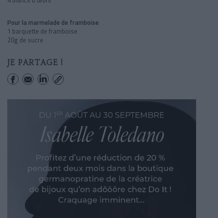
Pour la marmelade de framboise
1 barquette de framboise
20g de sucre
JE PARTAGE !