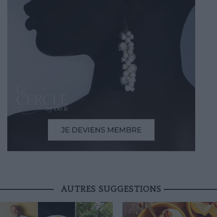
AUTRES SUGGESTIONS