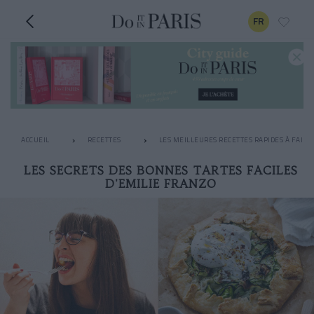
FR
ACCUEIL
RECETTES
LES MEILLEURES RECETTES RAPIDES À FAIRE
LES SECRETS DES BONNES TARTES FACILES
D'EMILIE FRANZO