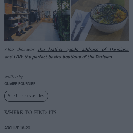
Also discover
the leather goods address of Parisians
and
LDB: the perfect basics boutique of the Parisian
written by
OLIVIER FOURNIER
Voir tous ses articles
WHERE TO FIND IT?
ARCHIVE 18-20