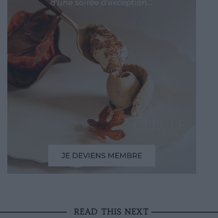
READ THIS NEXT