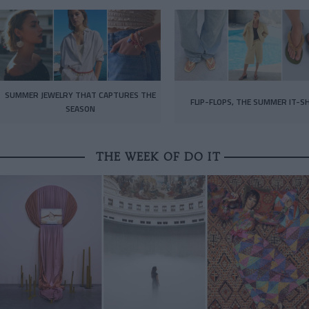
SUMMER JEWELRY THAT CAPTURES THE
FLIP-FLOPS, THE SUMMER IT-S
SEASON
THE WEEK OF DO IT