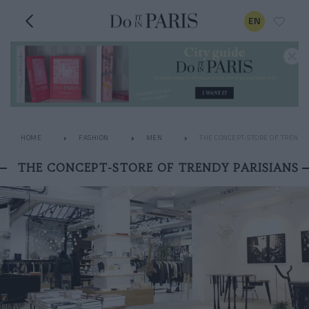
EN
HOME
FASHION
MEN
THE CONCEPT-STORE OF TRENDY 
THE CONCEPT-STORE OF TRENDY PARISIANS