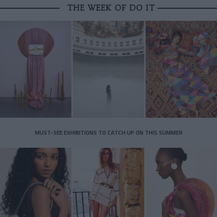
THE WEEK OF DO IT
MUST-SEE EXHIBITIONS TO CATCH UP ON THIS SUMMER