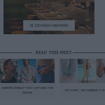
READ THIS NEXT
SUMMER JEWELRY THAT CAPTURES THE
FLIP-FLOPS, THE SUMMER IT-S
SEASON