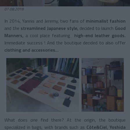
07.08.2018
In 2014, Yannis and Jeremy, two fans of
minimalist fashion
and the
streamlined Japanese style,
decided to launch
Good
Manners,
a cool place featuring
high-end leather goods.
Immediate success ! And the boutique decided to also offer
clothing and accessories...
What does one find there? At the origin, the boutique
specialized in bags, with brands such as
Côte&Ciel, Yoshida