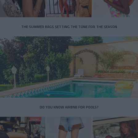
THE SUMMER BAGS SETTING THE TONE FOR THE SEASON
DO YOU KNOW AIRBNB FOR POOLS?