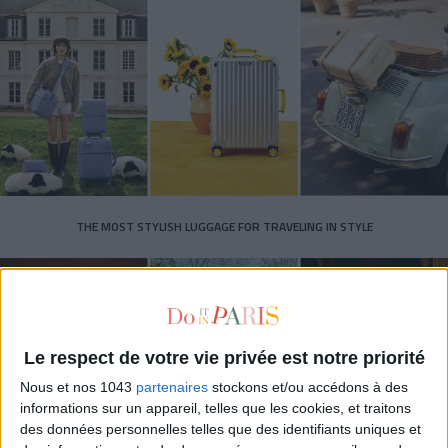
THE MOST STYLISH LUGGAGE FOR TRAVELING IN STYLE
Le respect de votre vie privée est notre priorité
Nous et nos 1043
partenaires
stockons et/ou accédons à des
informations sur un appareil, telles que les cookies, et traitons
des données personnelles telles que des identifiants uniques et