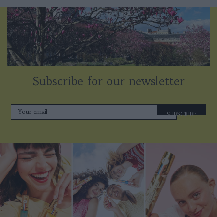
Subscribe for our newsletter
SUBSCRIBE