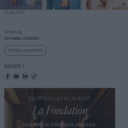
05.26.2025
written by
ANTONINE LOMBARD
Voir tous ses articles
SHARE !