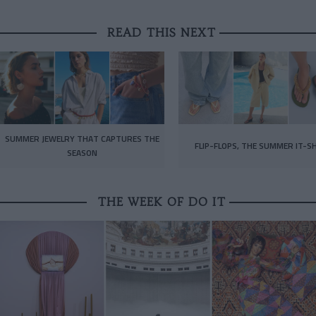
READ THIS NEXT
SUMMER JEWELRY THAT CAPTURES THE
FLIP-FLOPS, THE SUMMER IT-S
SEASON
THE WEEK OF DO IT