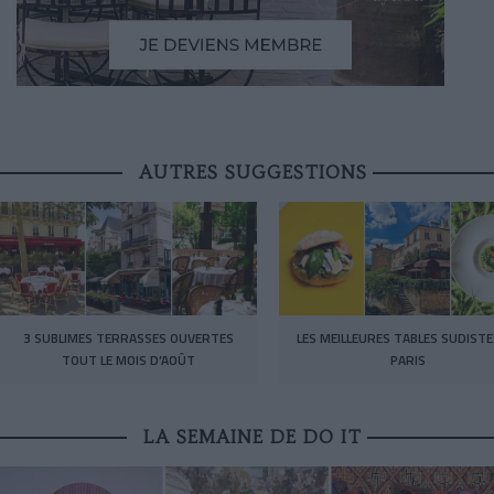
AUTRES SUGGESTIONS
3 SUBLIMES TERRASSES OUVERTES
LES MEILLEURES TABLES SUDISTE
TOUT LE MOIS D’AOÛT
PARIS
LA SEMAINE DE DO IT