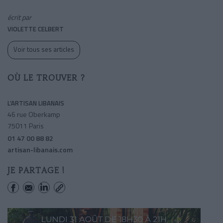
écrit par
VIOLETTE CELBERT
Voir tous ses articles
OÙ LE TROUVER ?
L’ARTISAN LIBANAIS
46 rue Oberkamp
75011 Paris
01 47 00 88 82
artisan-libanais.com
JE PARTAGE !