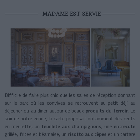
MADAME EST SERVIE
Difficile de faire plus chic que les salles de réception donnant
sur le parc où les convives se retrouvent au petit déj’, au
déjeuner ou au dîner autour de beaux
produits du terroir
. Le
soir de notre venue, la carte proposait notamment des œufs
en meurette, un
feuilleté aux champignons
, une
entrecôte
grillée, frites et béarnaise, un
risotto aux cèpes
et un tartare