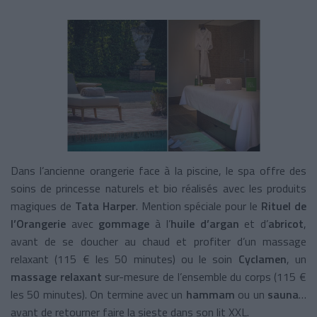
Dans l’ancienne orangerie face à la piscine, le spa offre des
soins de princesse naturels et bio réalisés avec les produits
magiques de
Tata Harper
. Mention spéciale pour le
Rituel de
l’Orangerie
avec
gommage
à l’
huile d’argan
et d’
abricot
,
avant de se doucher au chaud et profiter d’un massage
relaxant (115 € les 50 minutes) ou le soin
Cyclamen
, un
massage relaxant
sur-mesure de l’ensemble du corps (115 €
les 50 minutes). On termine avec un
hammam
ou un
sauna
…
avant de retourner faire la sieste dans son lit XXL.