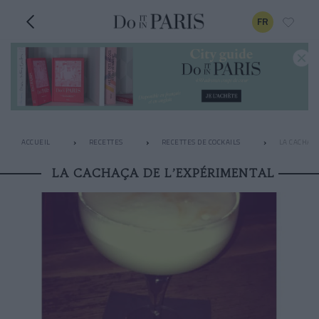
FR
ACCUEIL
RECETTES
RECETTES DE COCKAILS
LA CACHAÇ
LA CACHAÇA DE L’EXPÉRIMENTAL