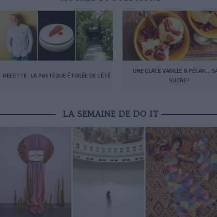
UNE GLACE VANILLE & PÉCAN… S
RECETTE : LA PASTÈQUE ÉTOILÉE DE L’ÉTÉ
SUCRE !
LA SEMAINE DE DO IT