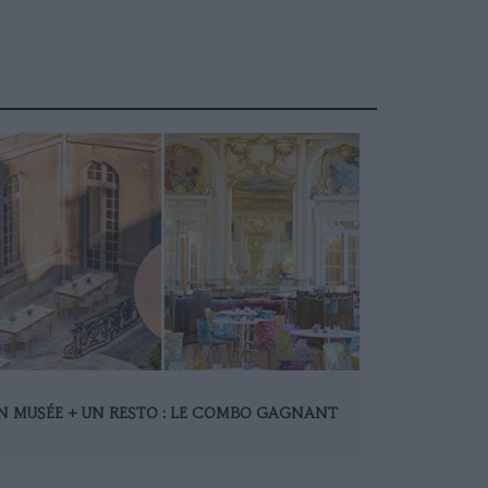
N MUSÉE + UN RESTO : LE COMBO GAGNANT