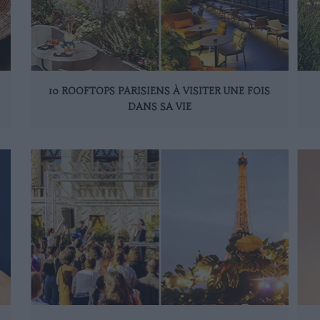
10 ROOFTOPS PARISIENS À VISITER UNE FOIS
DANS SA VIE