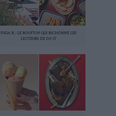
FUGA R. : LE ROOFTOP QUI BICHONNE LES
LECTEURS DE DO IT