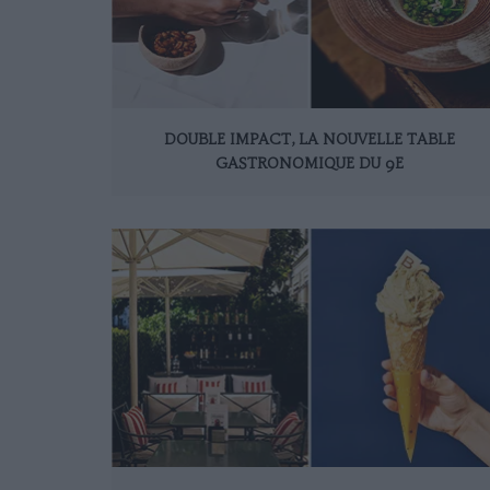
DOUBLE IMPACT, LA NOUVELLE TABLE
GASTRONOMIQUE DU 9E