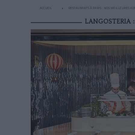
ACCUEIL
RESTAURANTS À PARIS : NOS MEILLEURES AD
LANGOSTERIA :