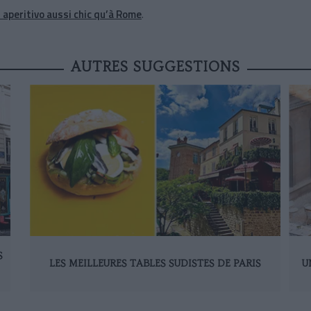
 aperitivo aussi chic qu’à Rome
.
AUTRES SUGGESTIONS
S
LES MEILLEURES TABLES SUDISTES DE PARIS
U