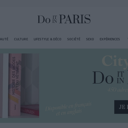
EAUTÉ
CULTURE
LIFESTYLE & DÉCO
SOCIÉTÉ
SEXO
EXPÉRIENCES