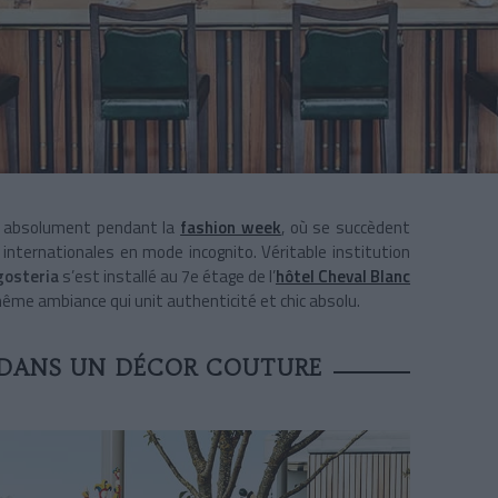
er absolument pendant la
fashion week
, où se succèdent
internationales en mode incognito. Véritable institution
gosteria
s’est installé au 7e étage de l’
hôtel Cheval Blanc
ême ambiance qui unit authenticité et chic absolu.
 DANS UN DÉCOR COUTURE