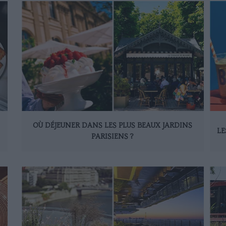
OÙ DÉJEUNER DANS LES PLUS BEAUX JARDINS
LE
PARISIENS ?