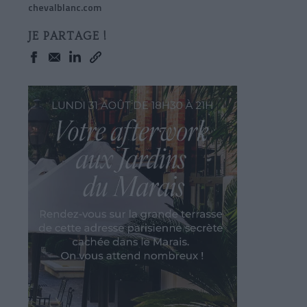
chevalblanc.com
JE PARTAGE !