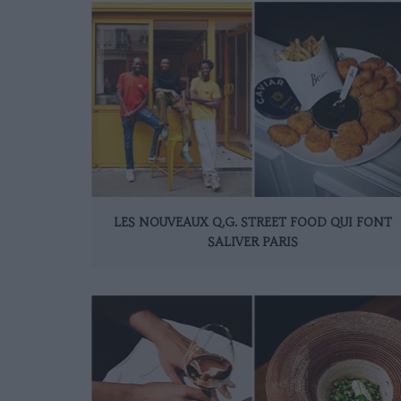
LES NOUVEAUX Q.G. STREET FOOD QUI FONT
SALIVER PARIS