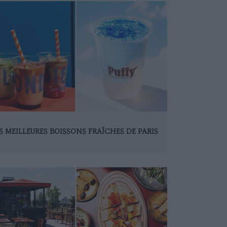
S MEILLEURES BOISSONS FRAÎCHES DE PARIS