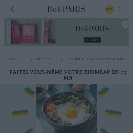
FR
ACCUEIL
RECETTES
LES MEILLEURES RECETTES ASIATIQUES
FAITES VOUS-MÊME VOTRE BIBIMBAP EN 15
MN