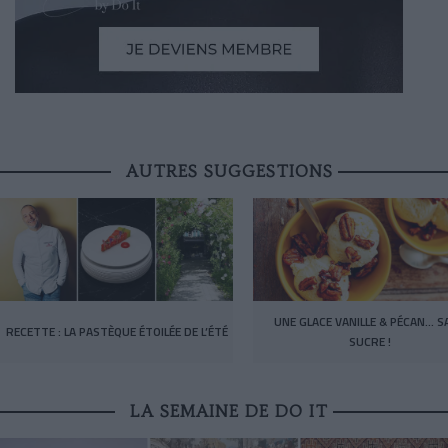
AUTRES SUGGESTIONS
UNE GLACE VANILLE & PÉCAN… S
RECETTE : LA PASTÈQUE ÉTOILÉE DE L’ÉTÉ
SUCRE !
LA SEMAINE DE DO IT