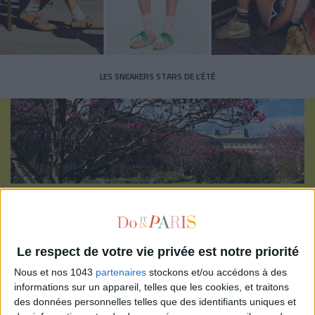
LES SNEAKERS STARS DE L’ÉTÉ
Inscrivez-vous à notre newsletter
Le respect de votre vie privée est notre priorité
S'INSCRIRE
Nous et nos 1043
partenaires
stockons et/ou accédons à des
informations sur un appareil, telles que les cookies, et traitons
des données personnelles telles que des identifiants uniques et