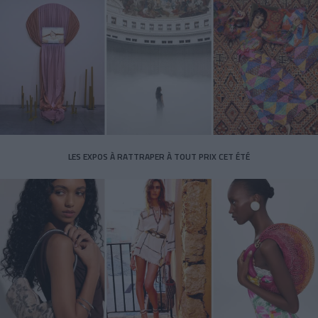
LES EXPOS À RATTRAPER À TOUT PRIX CET ÉTÉ