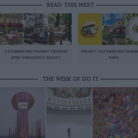
READ THIS NEXT
3 STUNNING RESTAURANT TERRACES
THE BEST SOUTHERN RESTAURAN
OPEN THROUGHOUT AUGUST
PARIS
THE WEEK OF DO IT