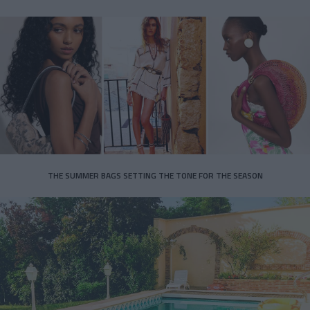
THE SUMMER BAGS SETTING THE TONE FOR THE SEASON