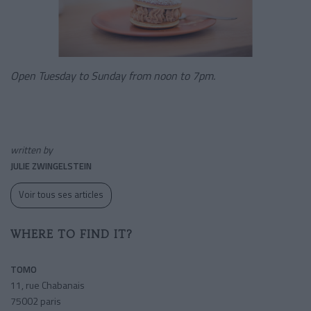
Open Tuesday to Sunday from noon to 7pm.
written by
JULIE ZWINGELSTEIN
Voir tous ses articles
WHERE TO FIND IT?
TOMO
11, rue Chabanais
75002 paris