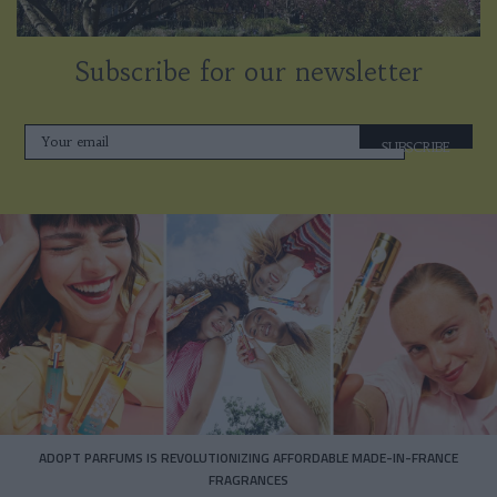
Subscribe for our newsletter
SUBSCRIBE
ADOPT PARFUMS IS REVOLUTIONIZING AFFORDABLE MADE-IN-FRANCE
FRAGRANCES