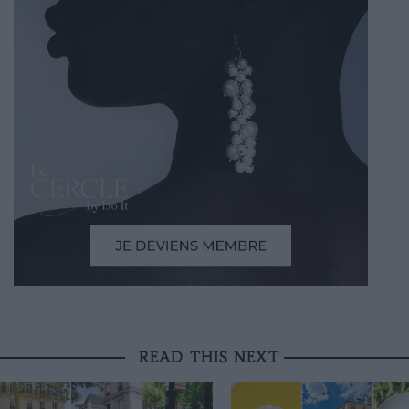
READ THIS NEXT