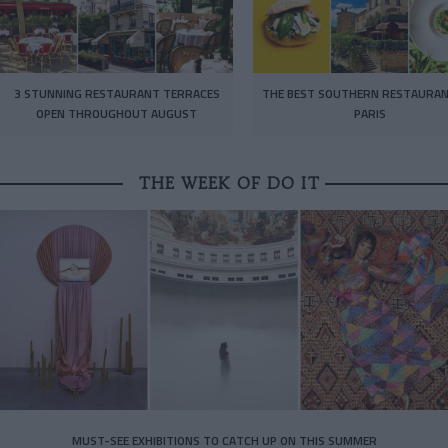
3 STUNNING RESTAURANT TERRACES
THE BEST SOUTHERN RESTAURAN
OPEN THROUGHOUT AUGUST
PARIS
THE WEEK OF DO IT
MUST-SEE EXHIBITIONS TO CATCH UP ON THIS SUMMER