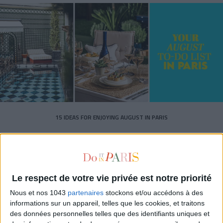
15 IDEAS FOR ENJOYING AUGUST IN PARIS
Le respect de votre vie privée est notre priorité
Nous et nos 1043
partenaires
stockons et/ou accédons à des
informations sur un appareil, telles que les cookies, et traitons
des données personnelles telles que des identifiants uniques et