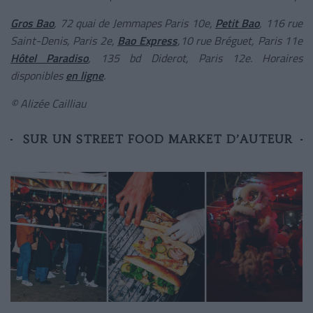
Gros Bao
, 72 quai de Jemmapes Paris 10e,
Petit Bao
, 116 rue
Saint-Denis, Paris 2e,
Bao Express
,10 rue Bréguet, Paris 11e
Hôtel Paradiso
, 135 bd Diderot, Paris 12e. Horaires
disponibles
en ligne
.
© Alizée Cailliau
SUR UN STREET FOOD MARKET D’AUTEUR