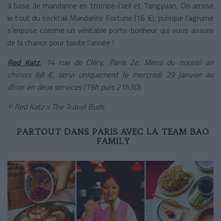
à base de mandarine en trompe-l’œil et Tangyuan. On arrose
le tout du cocktail Mandarine Fortune (16 €), puisque l’agrume
s’impose comme un véritable porte-bonheur qui vous assure
de la chance pour toute l’année !
Red Katz
, 14 rue de Cléry, Paris 2e. Menu du nouvel an
chinois 68 €, servi uniquement le mercredi 29 janvier au
dîner en deux services (19h puis 21h30).
© Red Katz x The Travel Buds
PARTOUT DANS PARIS AVEC LA TEAM BAO
FAMILY