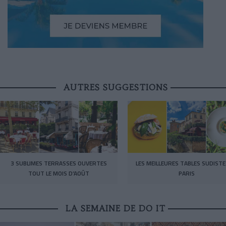
AUTRES SUGGESTIONS
3 SUBLIMES TERRASSES OUVERTES
LES MEILLEURES TABLES SUDISTE
TOUT LE MOIS D’AOÛT
PARIS
LA SEMAINE DE DO IT