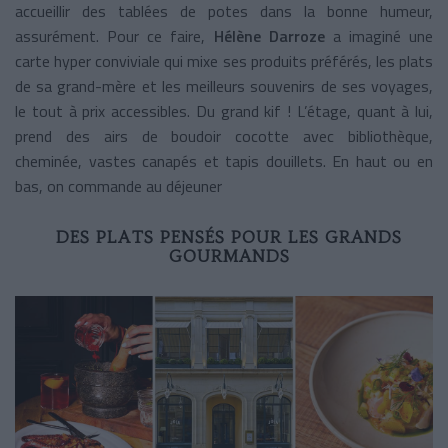
accueillir des tablées de potes dans la bonne humeur,
assurément. Pour ce faire,
Hélène Darroze
a imaginé une
carte hyper conviviale qui mixe ses produits préférés, les plats
de sa grand-mère et les meilleurs souvenirs de ses voyages,
le tout à prix accessibles. Du grand kif ! L’étage, quant à lui,
prend des airs de boudoir cocotte avec bibliothèque,
cheminée, vastes canapés et tapis douillets. En haut ou en
bas, on commande au déjeuner
DES PLATS PENSÉS POUR LES GRANDS
GOURMANDS