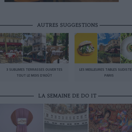
AUTRES SUGGESTIONS
3 SUBLIMES TERRASSES OUVERTES
LES MEILLEURES TABLES SUDISTE
TOUT LE MOIS D’AOÛT
PARIS
LA SEMAINE DE DO IT