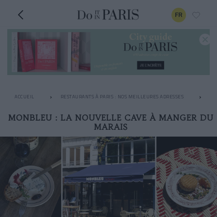
FR
ACCUEIL
RESTAURANTS À PARIS : NOS MEILLEURES ADRESSES
AP
MONBLEU : LA NOUVELLE CAVE À MANGER DU
MARAIS