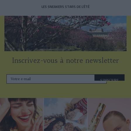
LES SNEAKERS STARS DE L’ÉTÉ
Inscrivez-vous à notre newsletter
S'INSCRIRE