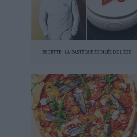
RECETTE : LA PASTÈQUE ÉTOILÉE DE L’ÉTÉ