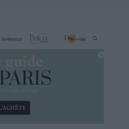
FR
EN
EXPÉRIENCES