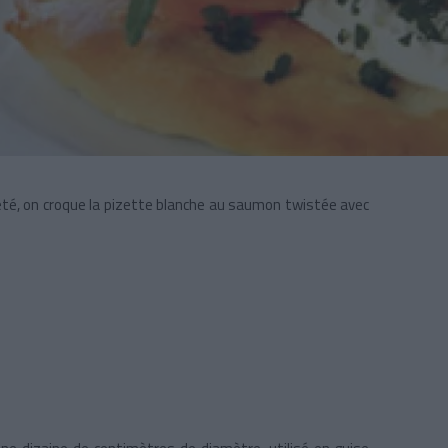
été, on croque la pizette blanche au saumon twistée avec