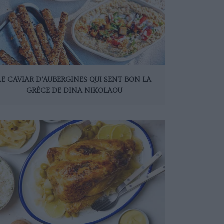
LE CAVIAR D’AUBERGINES QUI SENT BON LA
GRÈCE DE DINA NIKOLAOU