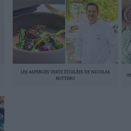
LES ASPERGES VERTE ÉTOILÉES DE NICOLAS
U
BOTTERO