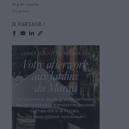
50 g
de roquette
Sel, poivre
JE PARTAGE !