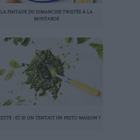
LA PINTADE DU DIMANCHE TWISTÉE À LA
MOUTARDE
ETTE : ET SI ON TENTAIT UN PESTO MAISON ?