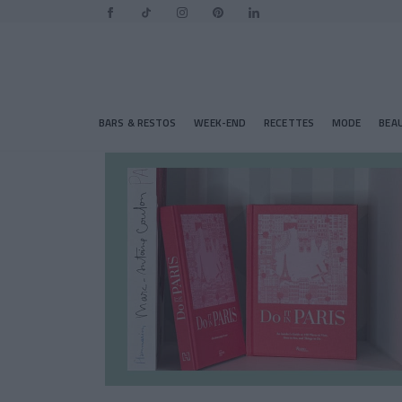
BARS & RESTOS
WEEK-END
RECETTES
MODE
BEA