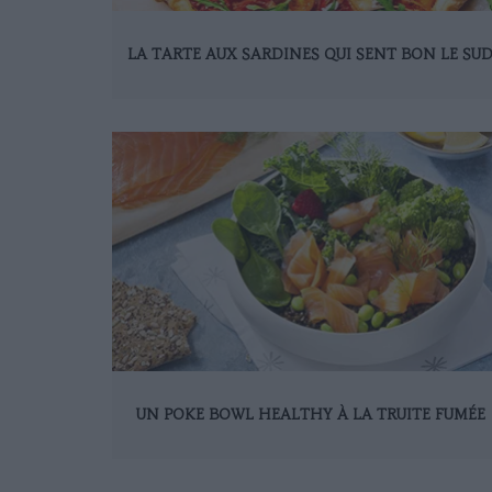
LA TARTE AUX SARDINES QUI SENT BON LE SU
UN POKE BOWL HEALTHY À LA TRUITE FUMÉE