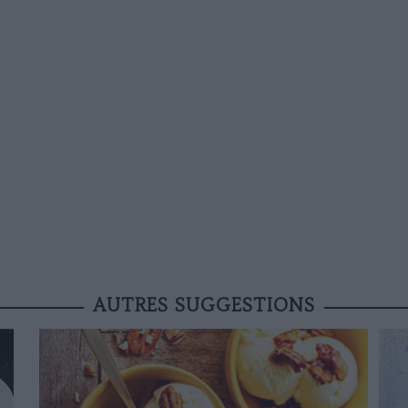
AUTRES SUGGESTIONS