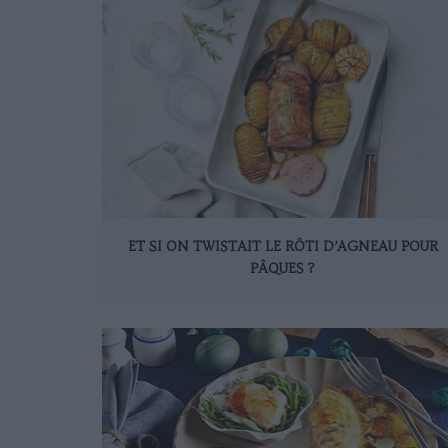
ET SI ON TWISTAIT LE RÔTI D’AGNEAU POUR
PÂQUES ?