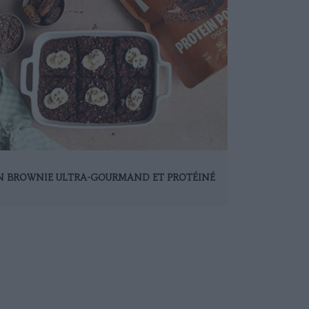
N BROWNIE ULTRA-GOURMAND ET PROTÉINÉ