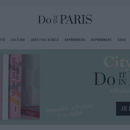
UTÉ
CULTURE
LIFESTYLE & DÉCO
EXPÉRIENCES
EXPÉRIENCES
SEXO