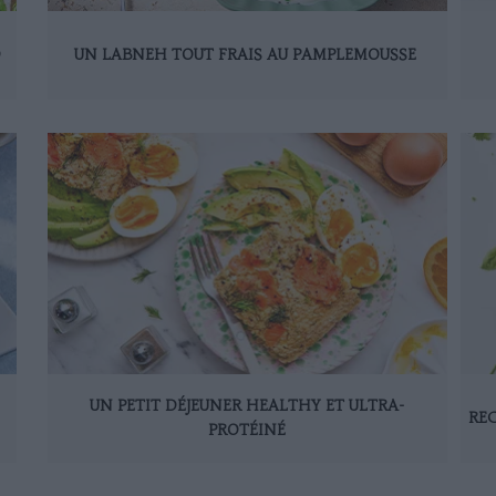
D
UN LABNEH TOUT FRAIS AU PAMPLEMOUSSE
UN PETIT DÉJEUNER HEALTHY ET ULTRA-
REC
PROTÉINÉ