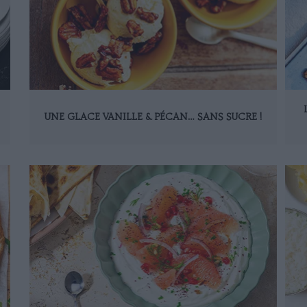
UNE GLACE VANILLE & PÉCAN… SANS SUCRE !