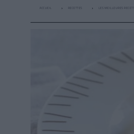
ACCUEIL
RECETTES
LES MEILLEURES RECETT