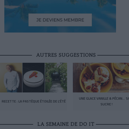
AUTRES SUGGESTIONS
UNE GLACE VANILLE & PÉCAN… S
RECETTE : LA PASTÈQUE ÉTOILÉE DE L’ÉTÉ
SUCRE !
LA SEMAINE DE DO IT