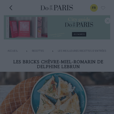
FR
ACCUEIL
RECETTES
LES MEILLEURES RECETTES D'ENTRÉES
LES BRICKS CHÈVRE-MIEL-ROMARIN DE
DELPHINE LEBRUN