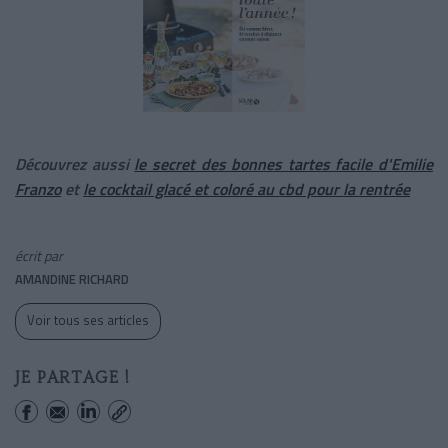
Découvrez aussi
le secret des bonnes tartes facile d'Emilie
Franzo
et
le cocktail glacé et coloré au cbd pour la rentrée
écrit par
AMANDINE RICHARD
Voir tous ses articles
JE PARTAGE !