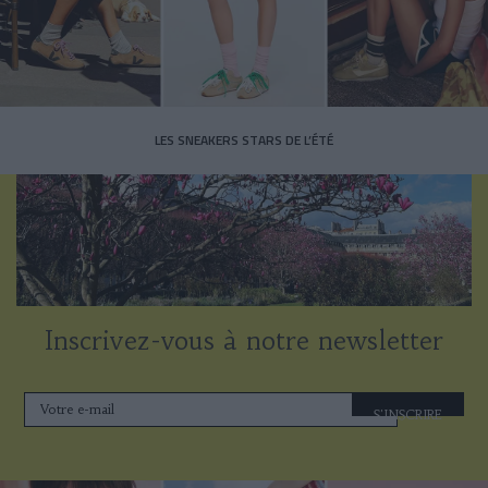
LES SNEAKERS STARS DE L’ÉTÉ
Inscrivez-vous à notre newsletter
S'INSCRIRE