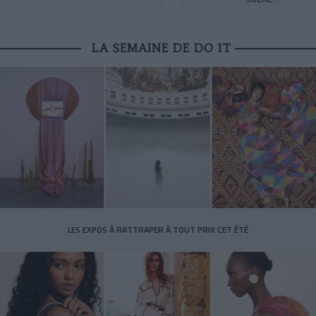
LA SEMAINE DE DO IT
LES EXPOS À RATTRAPER À TOUT PRIX CET ÉTÉ