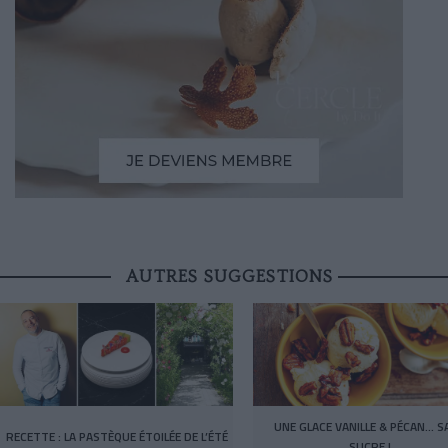
AUTRES SUGGESTIONS
UNE GLACE VANILLE & PÉCAN… S
RECETTE : LA PASTÈQUE ÉTOILÉE DE L’ÉTÉ
SUCRE !