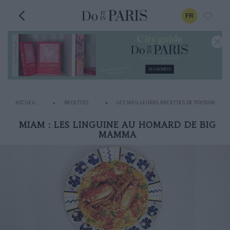
FR
ACCUEIL
RECETTES
LES MEILLEURES RECETTES DE POISSON
MIAM : LES LINGUINE AU HOMARD DE BIG
MAMMA