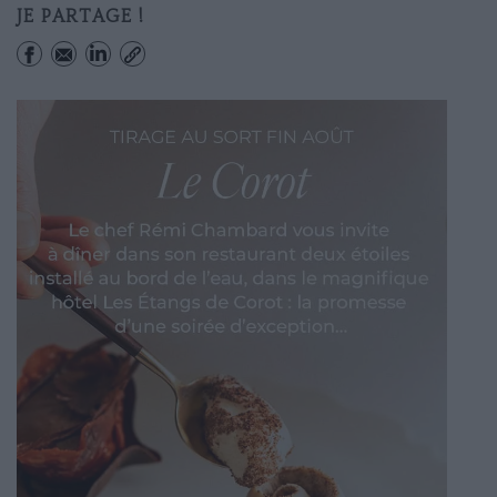
JE PARTAGE !