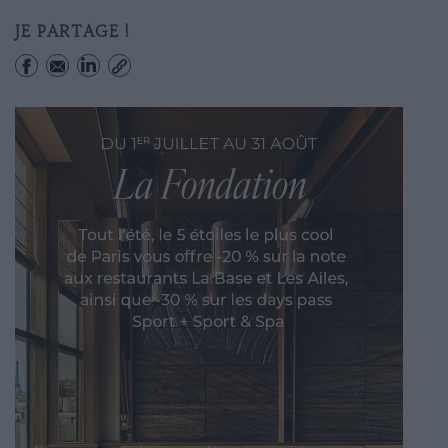
JE PARTAGE !