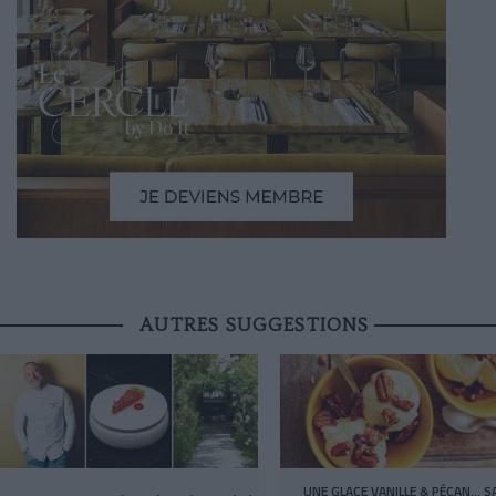
AUTRES SUGGESTIONS
UNE GLACE VANILLE & PÉCAN… S