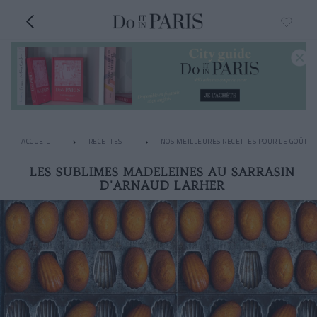
ACCUEIL
RECETTES
NOS MEILLEURES RECETTES POUR LE GOÛTER
LES SUBLIMES MADELEINES AU SARRASIN
D'ARNAUD LARHER