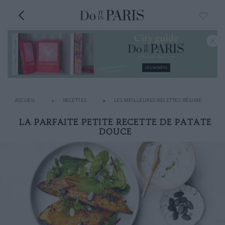
ACCUEIL
RECETTES
LES MEILLEURES RECETTES RÉGIME
LA PARFAITE PETITE RECETTE DE PATATE
DOUCE