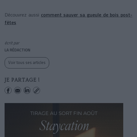
Découvrez aussi
comment sauver sa gueule de bois post-
fêtes
écrit par
LA RÉDACTION
Voir tous ses articles
JE PARTAGE !