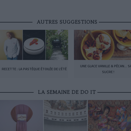
AUTRES SUGGESTIONS
UNE GLACE VANILLE & PÉCAN… S
RECETTE : LA PASTÈQUE ÉTOILÉE DE L’ÉTÉ
SUCRE !
LA SEMAINE DE DO IT