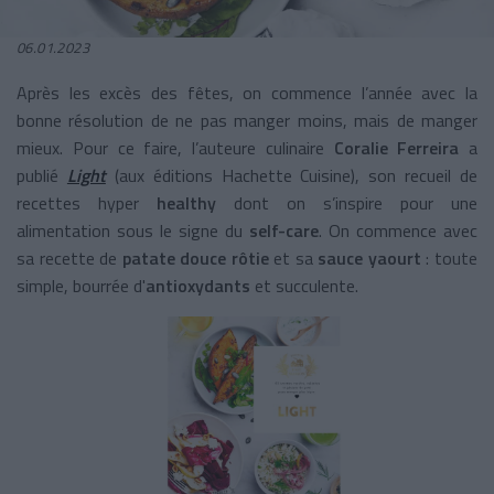
06.01.2023
Après les excès des fêtes, on commence l’année avec la
bonne résolution de ne pas manger moins, mais de manger
mieux. Pour ce faire, l’auteure culinaire
Coralie Ferreira
a
publié
Light
(aux éditions Hachette Cuisine), son recueil de
recettes hyper
healthy
dont on s’inspire pour une
alimentation sous le signe du
self-care
. On commence avec
sa recette de
patate douce rôtie
et sa
sauce yaourt
: toute
simple, bourrée d'
antioxydants
et succulente.