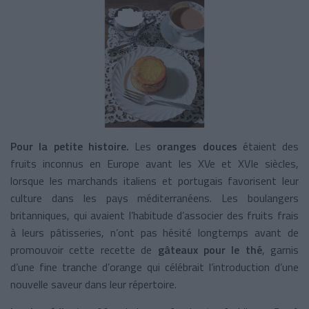
Pour la petite histoire.
Les
oranges douces
étaient des
fruits inconnus en Europe avant les XVe et XVIe siècles,
lorsque les marchands italiens et portugais favorisent leur
culture dans les pays méditerranéens. Les boulangers
britanniques, qui avaient l’habitude d’associer des fruits frais
à leurs pâtisseries, n’ont pas hésité longtemps avant de
promouvoir cette recette de
gâteaux pour le thé
, garnis
d’une fine tranche d’orange qui célébrait l’introduction d’une
nouvelle saveur dans leur répertoire.