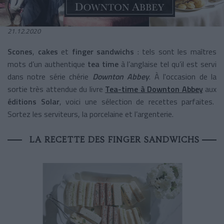
21.12.2020
Scones
,
cakes
et
finger sandwichs
: tels sont les maîtres
mots d’un authentique
tea time
à l’anglaise tel qu’il est servi
dans notre série chérie
Downton Abbey
.
À l'occasion de la
sortie très attendue du livre
Tea-time à Downton Abbey
aux
éditions Solar
, voici une sélection de recettes parfaites.
Sortez les serviteurs, la porcelaine et l’argenterie.
LA RECETTE DES FINGER SANDWICHS